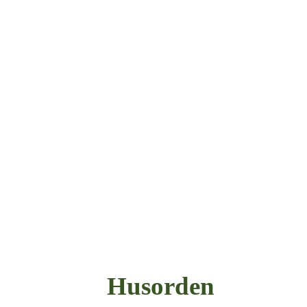
Husorden