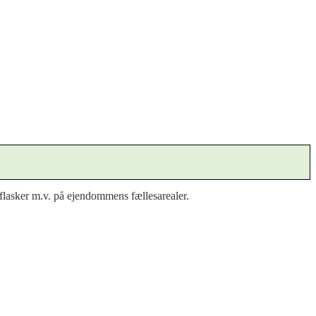
, flasker m.v. på ejendommens fællesarealer.